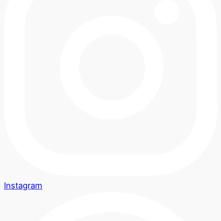
Instagram