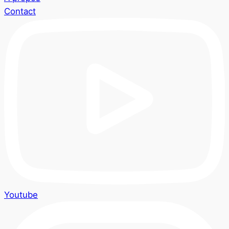
Contact
Youtube