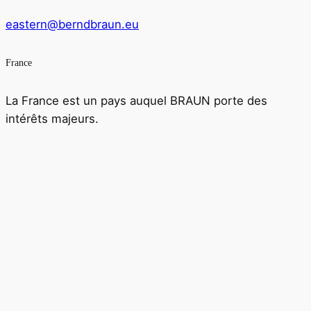
eastern@berndbraun.eu
France
La France est un pays auquel BRAUN porte des
intérêts majeurs.