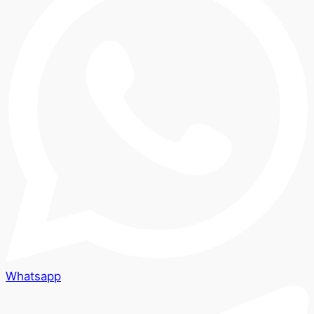
Whatsapp