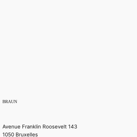
BRAUN
Avenue Franklin Roosevelt 143
1050
Bruxelles