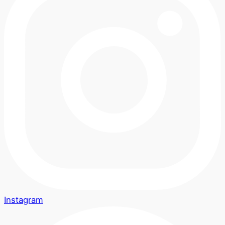
Instagram