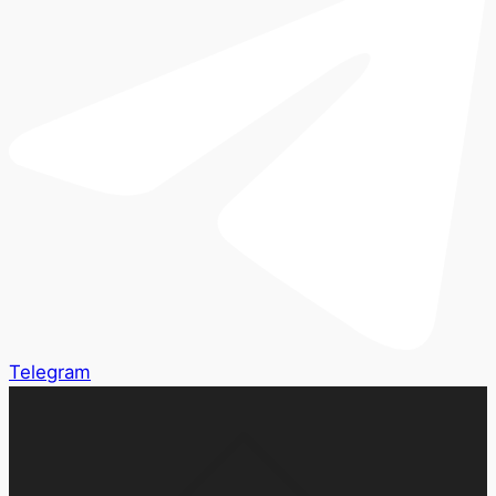
Telegram