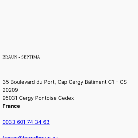
BRAUN - SEPTIMA
35 Boulevard du Port, Cap Cergy Bâtiment C1 - CS
20209
95031 Cergy Pontoise Cedex
France
0033 601 74 34 63