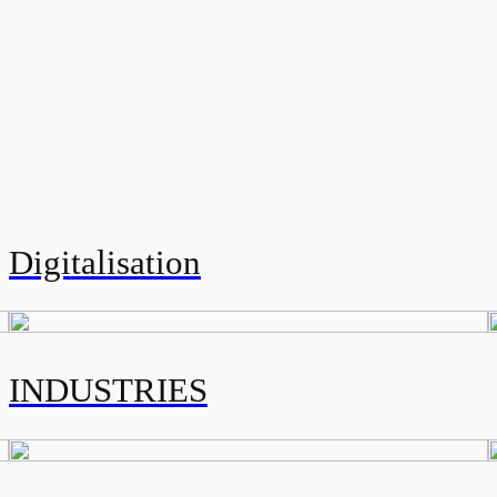
Digitalisation
INDUSTRIES