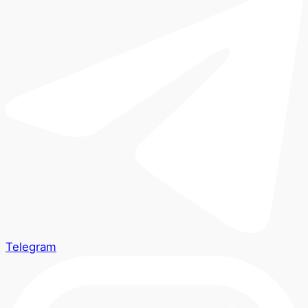
Telegram