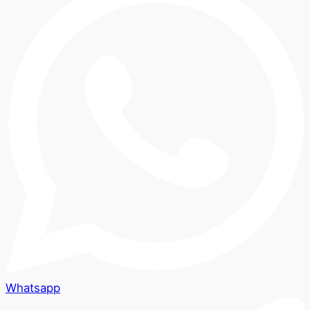
Whatsapp