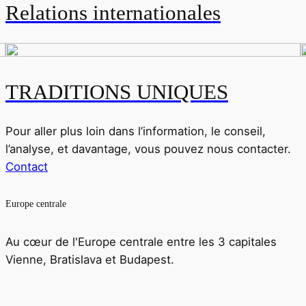
Relations internationales
TRADITIONS UNIQUES
Pour aller plus loin dans l’information, le conseil,
l’analyse, et davantage, vous pouvez nous contacter.
Contact
Europe centrale
Au cœur de l'Europe centrale entre les 3 capitales
Vienne, Bratislava et Budapest.