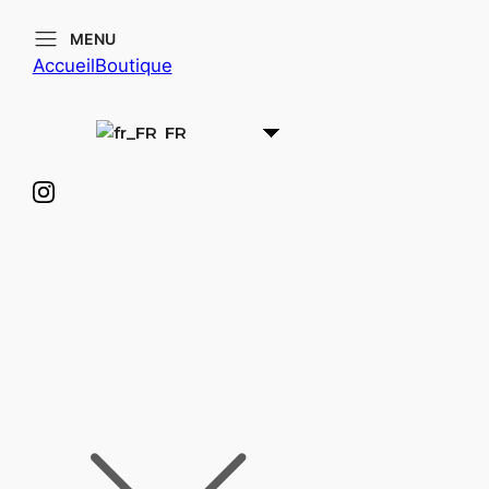
MENU
Accueil
Boutique
FR