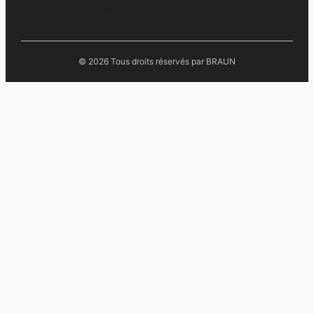
©
2026
Tous droits réservés par BRAUN