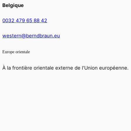
Belgique
0032 479 65 88 42
western@berndbraun.eu
Europe orientale
À la frontière orientale externe de l'Union européenne.