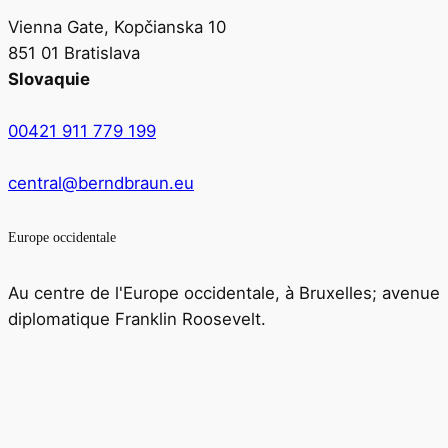
Vienna Gate, Kopčianska 10
851 01 Bratislava
Slovaquie
00421 911 779 199
central@berndbraun.eu
Europe occidentale
Au centre de l'Europe occidentale, à Bruxelles; avenue
diplomatique Franklin Roosevelt.