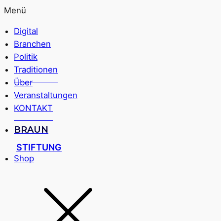
Menü
Digital
Branchen
Politik
Traditionen
Über
Veranstaltungen
KONTAKT
BRAUN
STIFTUNG
Shop