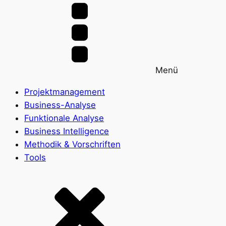
Menü
Projektmanagement
Business-Analyse
Funktionale Analyse
Business Intelligence
Methodik & Vorschriften
Tools