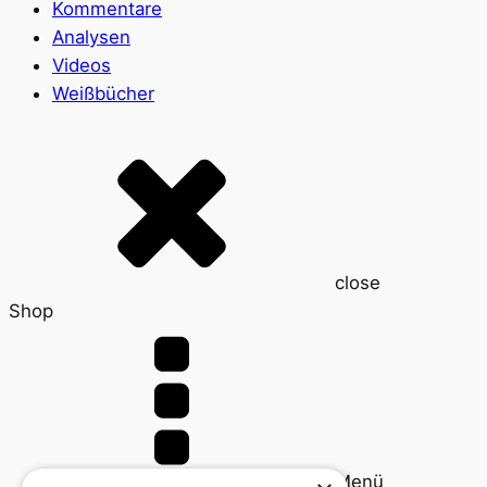
Kommentare
Analysen
Videos
Weißbücher
close
Shop
Menü