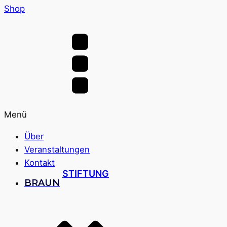
Shop
Menü
Über
Veranstaltungen
Kontakt
STIFTUNG
BRAUN