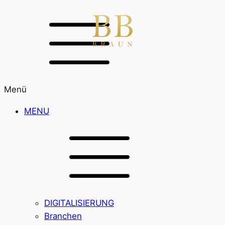
Menü
MENU
DIGITALISIERUNG
Branchen