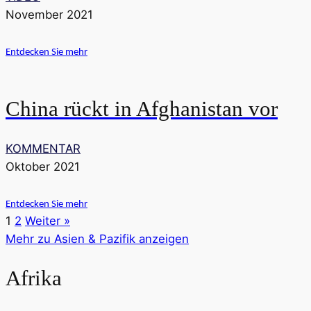
November 2021
Entdecken Sie mehr
China rückt in Afghanistan vor
KOMMENTAR
Oktober 2021
Entdecken Sie mehr
1
2
Weiter »
Mehr zu Asien & Pazifik anzeigen
Afrika