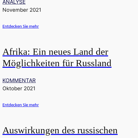
ANALYSE
November 2021
Entdecken Sie mehr
Afrika: Ein neues Land der
Möglichkeiten für Russland
KOMMENTAR
Oktober 2021
Entdecken Sie mehr
Auswirkungen des russischen