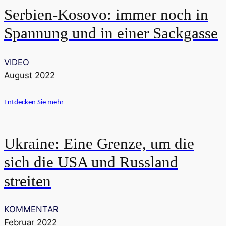
Serbien-Kosovo: immer noch in
Spannung und in einer Sackgasse
VIDEO
August 2022
Entdecken Sie mehr
Ukraine: Eine Grenze, um die
sich die USA und Russland
streiten
KOMMENTAR
Februar 2022