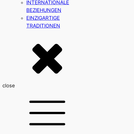
INTERNATIONALE
BEZIEHUNGEN
EINZIGARTIGE
TRADITIONEN
close