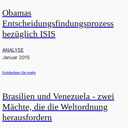
Obamas
Entscheidungsfindungsprozess
bezüglich ISIS
ANALYSE
Januar 2015
Entdecken Sie mehr
Brasilien und Venezuela - zwei
Mächte, die die Weltordnung
herausfordern