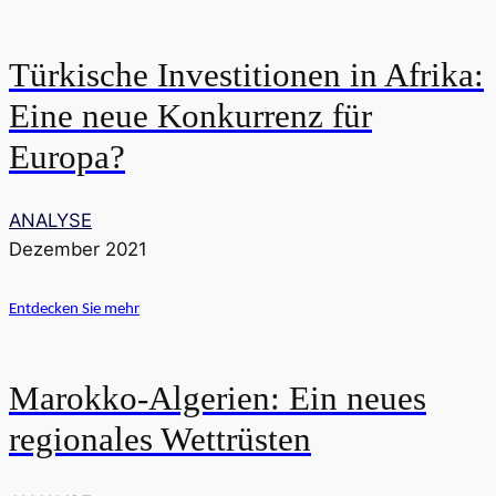
Türkische Investitionen in Afrika:
Eine neue Konkurrenz für
Europa?
ANALYSE
Dezember 2021
Entdecken Sie mehr
Marokko-Algerien: Ein neues
regionales Wettrüsten