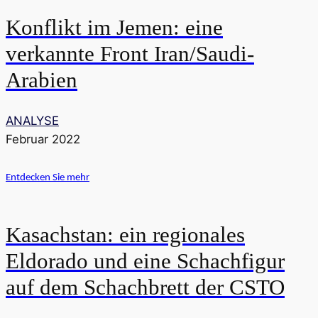
Konflikt im Jemen: eine
verkannte Front Iran/Saudi-
Arabien
ANALYSE
Februar 2022
Entdecken Sie mehr
Kasachstan: ein regionales
Eldorado und eine Schachfigur
auf dem Schachbrett der CSTO