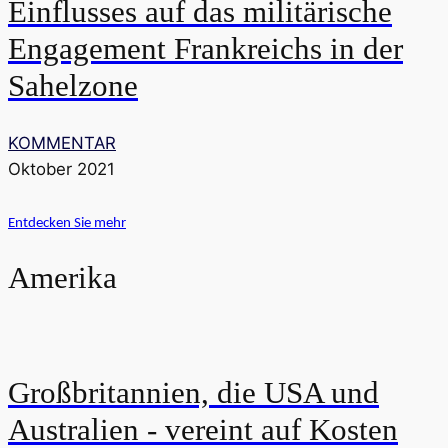
Einflusses auf das militärische
Engagement Frankreichs in der
Sahelzone
KOMMENTAR
Oktober 2021
Entdecken Sie mehr
Amerika
Großbritannien, die USA und
Australien - vereint auf Kosten