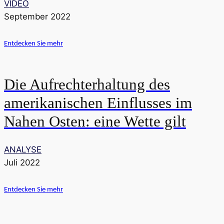
VIDEO
September 2022
Entdecken Sie mehr
Die Aufrechterhaltung des
amerikanischen Einflusses im
Nahen Osten: eine Wette gilt
ANALYSE
Juli 2022
Entdecken Sie mehr