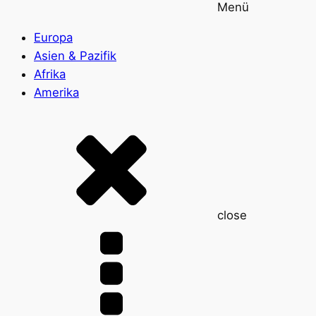
Menü
Europa
Asien & Pazifik
Afrika
Amerika
close