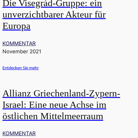
Die Visegrád-Gruppe: ein
unverzichtbarer Akteur für
Europa
KOMMENTAR
November 2021
Entdecken Sie mehr
Allianz Griechenland-Zypern-
Israel: Eine neue Achse im
östlichen Mittelmeerraum
KOMMENTAR