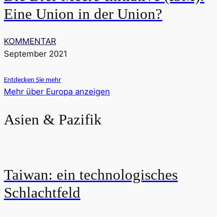
Eine Union in der Union?
KOMMENTAR
September 2021
Entdecken Sie mehr
Mehr über Europa anzeigen
Asien & Pazifik
Taiwan: ein technologisches
Schlachtfeld