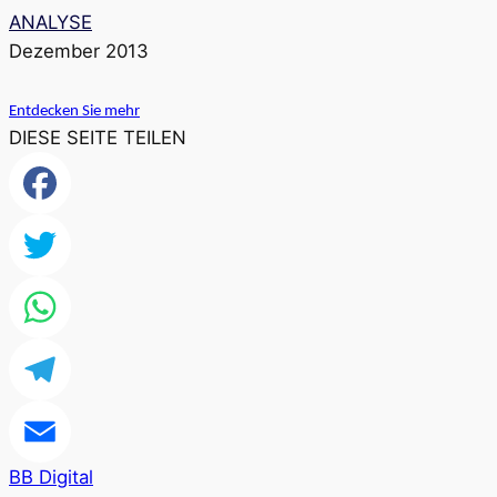
ANALYSE
Dezember 2013
Entdecken Sie mehr
DIESE SEITE TEILEN
Facebook
Twitter
WhatsApp
Telegram
BB Digital
Email