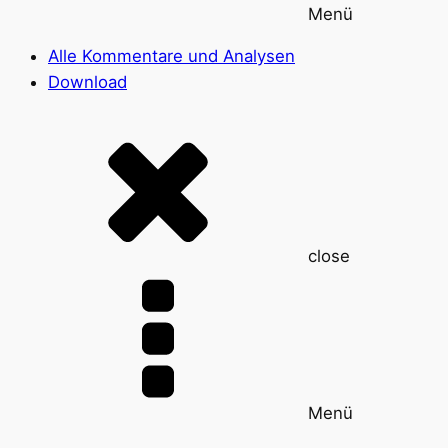
Menü
Alle Kommentare und Analysen
Download
close
Menü