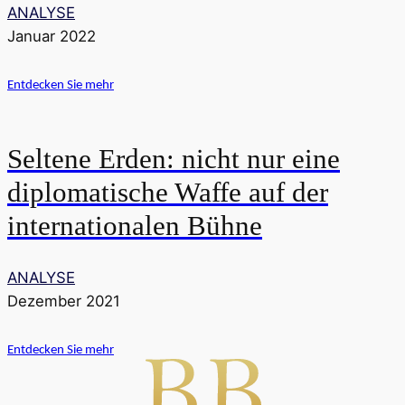
ANALYSE
Januar 2022
Entdecken Sie mehr
Seltene Erden: nicht nur eine
diplomatische Waffe auf der
internationalen Bühne
ANALYSE
Dezember 2021
Entdecken Sie mehr