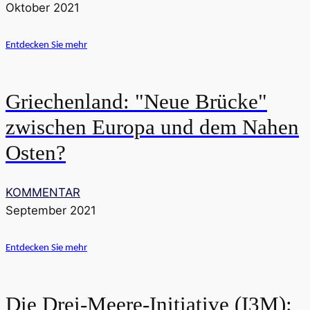
Oktober 2021
Entdecken Sie mehr
Griechenland: "Neue Brücke"
zwischen Europa und dem Nahen
Osten?
KOMMENTAR
September 2021
Entdecken Sie mehr
Die Drei-Meere-Initiative (I3M):