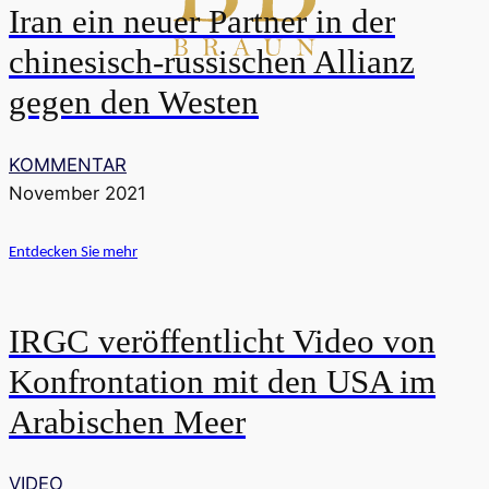
Iran ein neuer Partner in der
chinesisch-russischen Allianz
gegen den Westen
KOMMENTAR
November 2021
Entdecken Sie mehr
IRGC veröffentlicht Video von
Konfrontation mit den USA im
Arabischen Meer
VIDEO