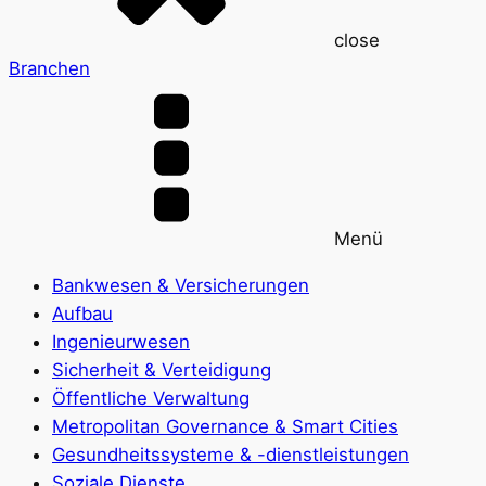
close
Branchen
Menü
Bankwesen & Versicherungen
Aufbau
Ingenieurwesen
Sicherheit & Verteidigung
Öffentliche Verwaltung
Metropolitan Governance & Smart Cities
Gesundheitssysteme & -dienstleistungen
Soziale Dienste