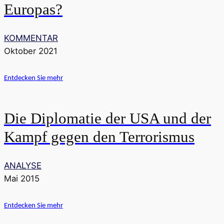
Europas?
KOMMENTAR
Oktober 2021
Entdecken Sie mehr
Die Diplomatie der USA und der
Kampf gegen den Terrorismus
ANALYSE
Mai 2015
Entdecken Sie mehr