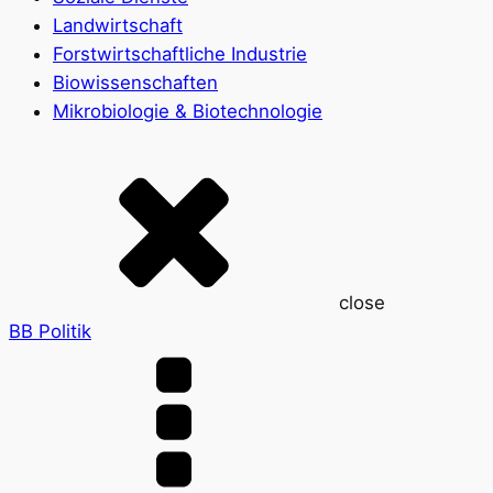
Landwirtschaft
Forstwirtschaftliche Industrie
Biowissenschaften
Mikrobiologie & Biotechnologie
close
BB Politik