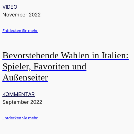
VIDEO
November 2022
Entdecken Sie mehr
Bevorstehende Wahlen in Italien:
Spieler, Favoriten und
Außenseiter
KOMMENTAR
September 2022
Entdecken Sie mehr