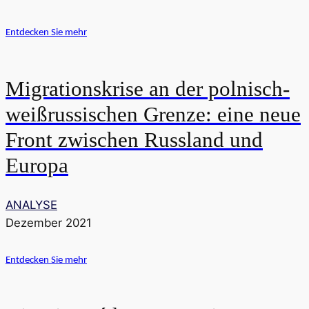
Entdecken Sie mehr
Migrationskrise an der polnisch-
weißrussischen Grenze: eine neue
Front zwischen Russland und
Europa
ANALYSE
Dezember 2021
Entdecken Sie mehr