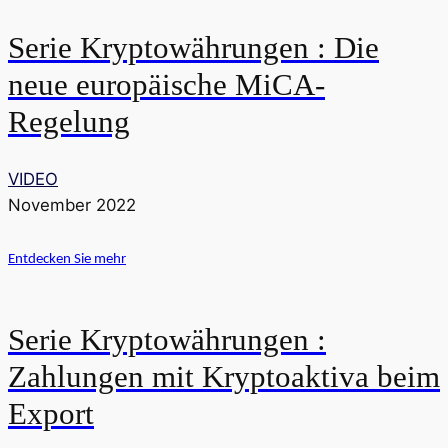
Serie Kryptowährungen : Die
neue europäische MiCA-
Regelung
VIDEO
November 2022
Entdecken Sie mehr
Serie Kryptowährungen :
Zahlungen mit Kryptoaktiva beim
Export