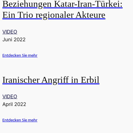
Beziehungen Katar-Iran-Türkei:
Ein Trio regionaler Akteure
VIDEO
Juni 2022
Entdecken Sie mehr
Iranischer Angriff in Erbil
VIDEO
April 2022
Entdecken Sie mehr