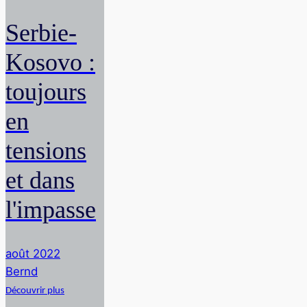
Serbie-
Kosovo :
toujours
en
tensions
et dans
l'impasse
août 2022
Bernd
Découvrir plus