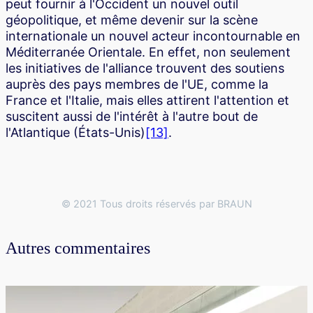
peut fournir à l'Occident un nouvel outil
géopolitique, et même devenir sur la scène
internationale un nouvel acteur incontournable en
Méditerranée Orientale. En effet, non seulement
les initiatives de l'alliance trouvent des soutiens
auprès des pays membres de l'UE, comme la
France et l'Italie, mais elles attirent l'attention et
suscitent aussi de l'intérêt à l'autre bout de
l'Atlantique (États-Unis)
[13]
.
© 2021 Tous droits réservés par BRAUN
Autres commentaires