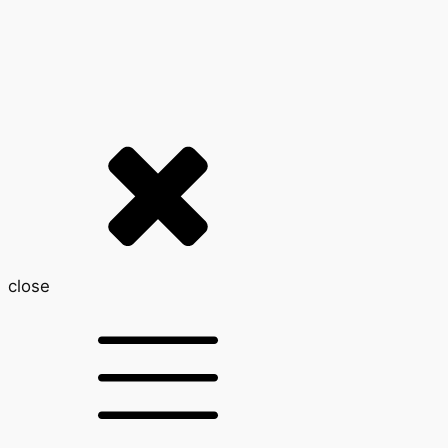
close