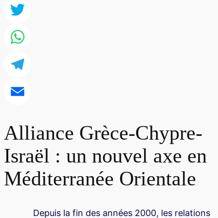
Facebook
Twitter
WhatsApp
Telegram
Email
Alliance Grèce-Chypre-
Israël : un nouvel axe en
Méditerranée Orientale
Depuis la fin des années 2000, les relations