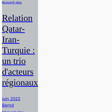
Découvrir plus
Relation
Qatar-
Iran-
Turquie :
un trio
d'acteurs
régionaux
juin 2022
Bernd