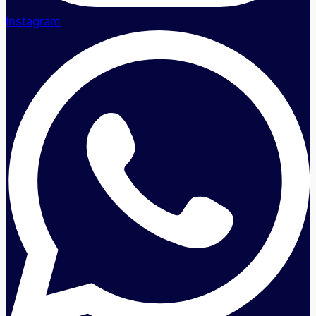
Instagram