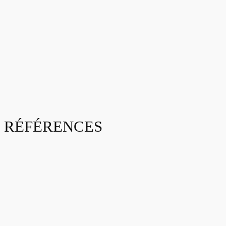
RÉFÉRENCES