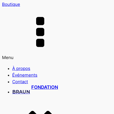
Boutique
Menu
À propos
Événements
Contact
FONDATION
BRAUN