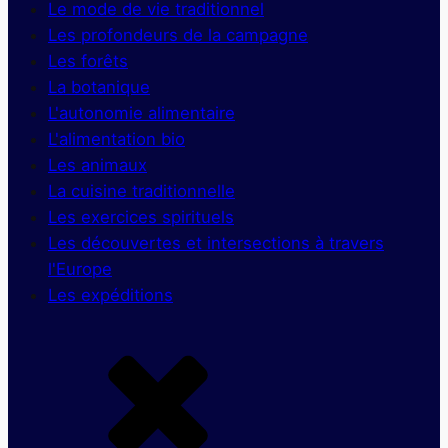
Le mode de vie traditionnel
Les profondeurs de la campagne
Les forêts
La botanique
L'autonomie alimentaire
L'alimentation bio
Les animaux
La cuisine traditionnelle
Les exercices spirituels
Les découvertes et intersections à travers
l'Europe
Les expéditions