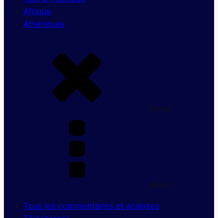
Afrique
Amériques
close
Menu
Tous les commentaires et analyses