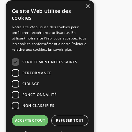
×
Ce site Web utilise des
cookies
Notre site Web utilise des cookies pour
améliorer l'expérience utilisateur. En
utilisant notre site Web, vous acceptez tous
les cookies conformément à notre Politique
relative aux cookies.
En savoir plus
STRICTEMENT NÉCESSAIRES
PERFORMANCE
CIBLAGE
FONCTIONNALITÉ
NON CLASSIFIÉS
ACCEPTER TOUT
REFUSER TOUT