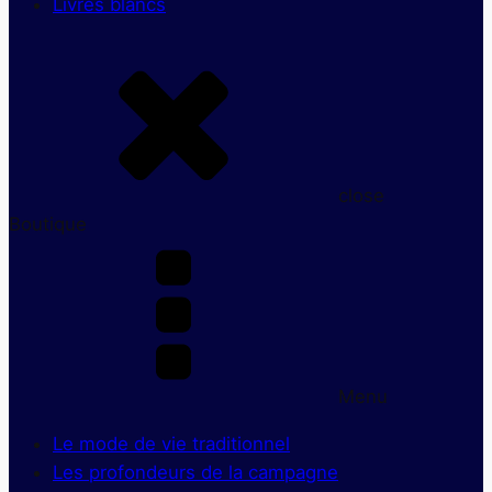
Livres blancs
close
Boutique
Menu
Le mode de vie traditionnel
Les profondeurs de la campagne