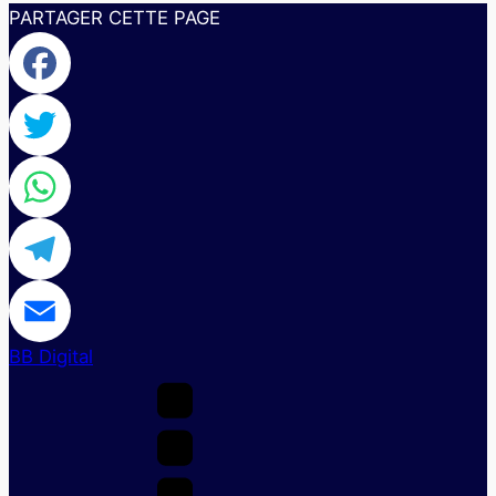
PARTAGER CETTE PAGE
Facebook
Twitter
WhatsApp
Telegram
BB Digital
Email