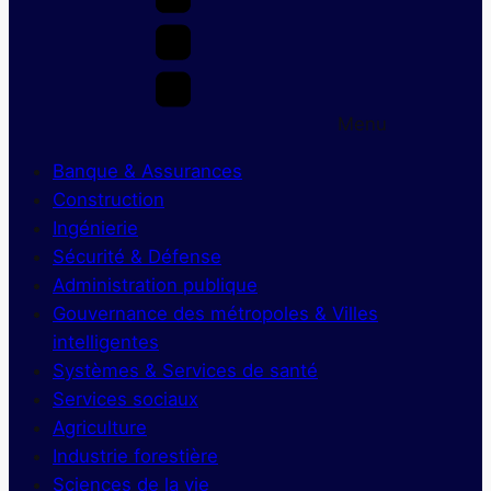
Menu
Banque & Assurances
Construction
Ingénierie
Sécurité & Défense
Administration publique
Gouvernance des métropoles & Villes
intelligentes
Systèmes & Services de santé
Services sociaux
Agriculture
Industrie forestière
Sciences de la vie