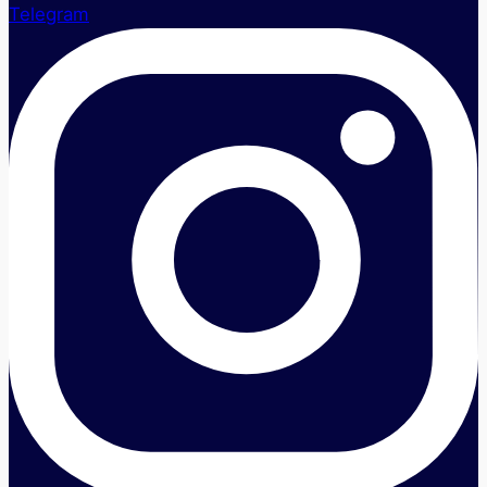
Telegram