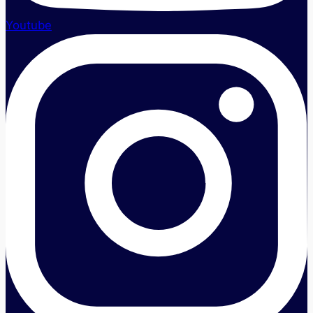
Youtube