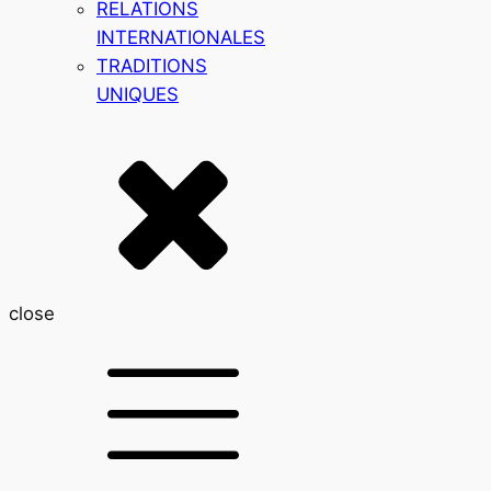
RELATIONS
INTERNATIONALES
TRADITIONS
UNIQUES
close