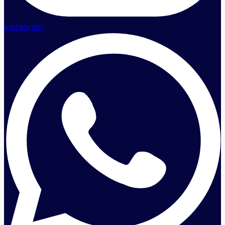
Instagram