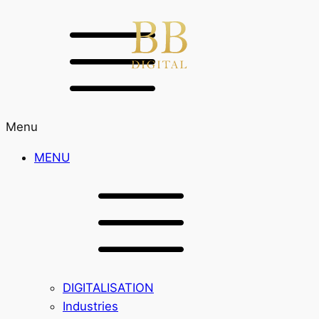
Menu
MENU
DIGITALISATION
Industries