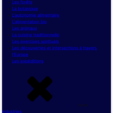
Les forêts
La botanique
L'autonomie alimentaire
L'alimentation bio
Les animaux
La cuisine traditionnelle
Les exercices spirituels
Les découvertes et intersections à travers
l'Europe
Les expéditions
close
Industries