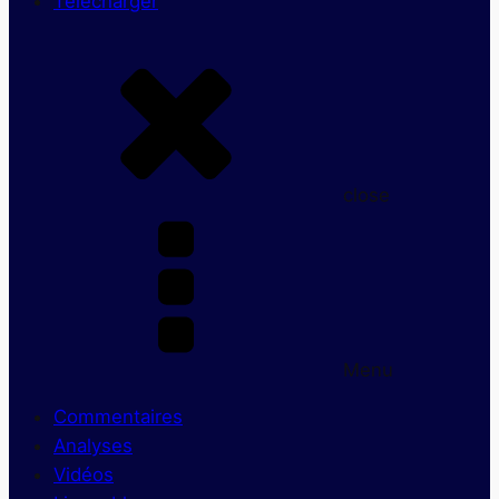
Télécharger
close
Menu
Commentaires
Analyses
Vidéos