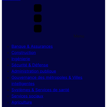
Menu
Banque & Assurances
Construction
Ingénierie
Sécurité & Défense
Administration publique
Gouvernance des métropoles & Villes
intelligentes
Systèmes & Services de santé
Services sociaux
Agriculture