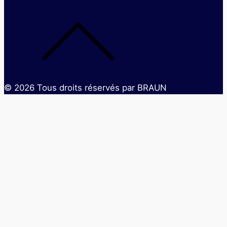
©
2026
Tous droits réservés par BRAUN