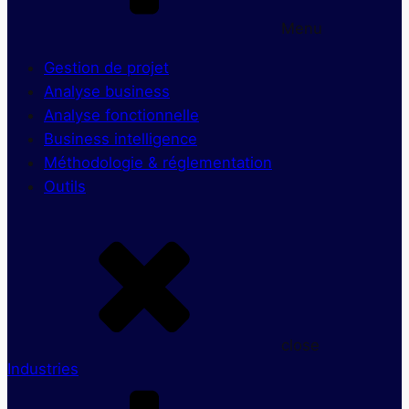
Menu
Gestion de projet
Analyse business
Analyse fonctionnelle
Business intelligence
Méthodologie & réglementation
Outils
close
Industries