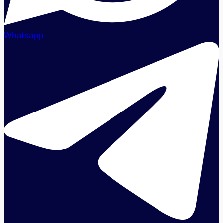
Whatsapp