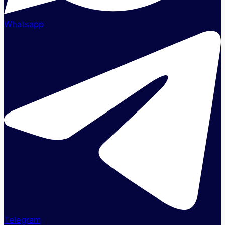
Whatsapp
Telegram