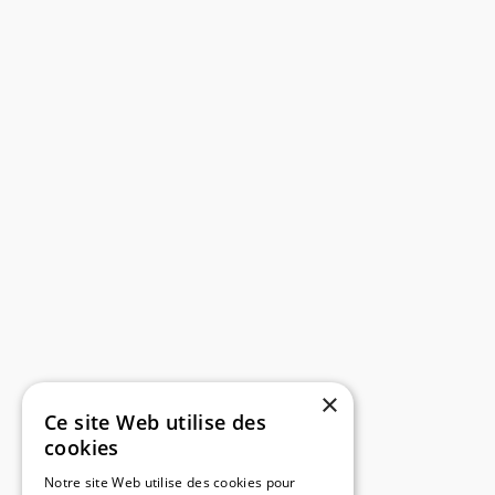
×
Ce site Web utilise des
cookies
Notre site Web utilise des cookies pour