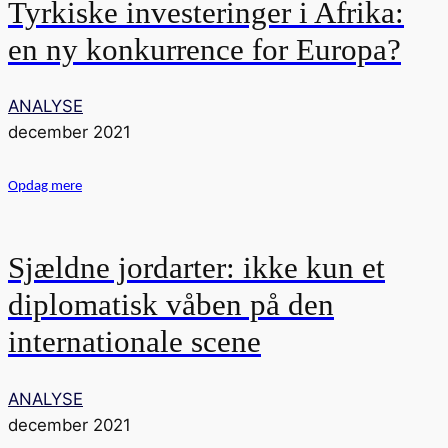
Tyrkiske investeringer i Afrika:
en ny konkurrence for Europa?
ANALYSE
december 2021
Opdag mere
Sjældne jordarter: ikke kun et
diplomatisk våben på den
internationale scene
ANALYSE
december 2021