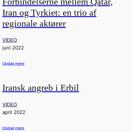
Forbindelserne mellem Qatar,
Iran og Tyrkiet: en trio af
regionale aktører
VIDEO
juni 2022
Opdag mere
Iransk angreb i Erbil
VIDEO
april 2022
Opdag mere