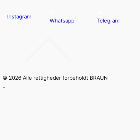
Instagram
Whatsapp
Telegram
©
2026
Alle rettigheder forbeholdt BRAUN
.
.