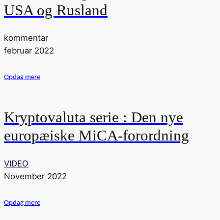
USA og Rusland
kommentar
februar 2022
Opdag mere
Kryptovaluta serie : Den nye
europæiske MiCA-forordning
VIDEO
November 2022
Opdag mere