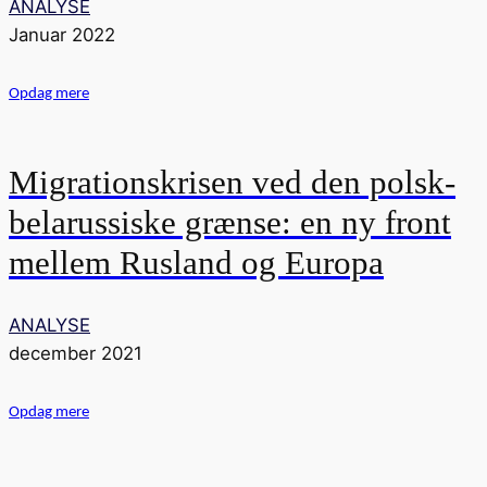
ANALYSE
Januar 2022
Opdag mere
Migrationskrisen ved den polsk-
belarussiske grænse: en ny front
mellem Rusland og Europa
ANALYSE
december 2021
Opdag mere