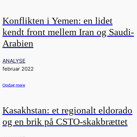
Konflikten i Yemen: en lidet
kendt front mellem Iran og Saudi-
Arabien
ANALYSE
februar 2022
Opdag mere
Kasakhstan: et regionalt eldorado
og en brik på CSTO-skakbrættet