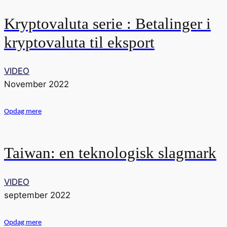
Kryptovaluta serie : Betalinger i
kryptovaluta til eksport
VIDEO
November 2022
Opdag mere
Taiwan: en teknologisk slagmark
VIDEO
september 2022
Opdag mere