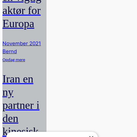
aktør for
Europa
November 2021
Bernd
Opdag mere
Iran en
ny
partner i
den
kinesisk-