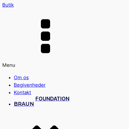
Butik
Menu
Om os
Begivenheder
Kontakt
FOUNDATION
BRAUN