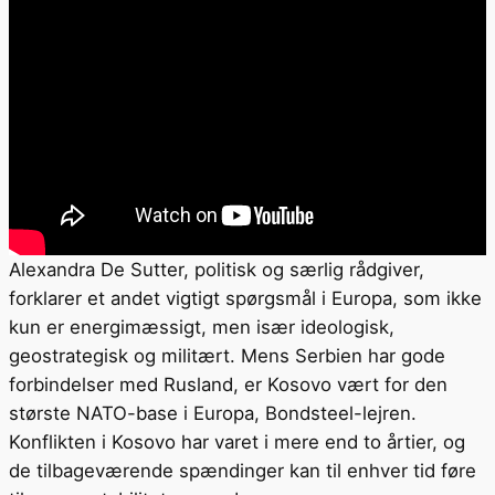
Alexandra De Sutter, politisk og særlig rådgiver,
forklarer et andet vigtigt spørgsmål i Europa, som ikke
kun er energimæssigt, men især ideologisk,
geostrategisk og militært. Mens Serbien har gode
forbindelser med Rusland, er Kosovo vært for den
største NATO-base i Europa, Bondsteel-lejren.
Konflikten i Kosovo har varet i mere end to årtier, og
de tilbageværende spændinger kan til enhver tid føre